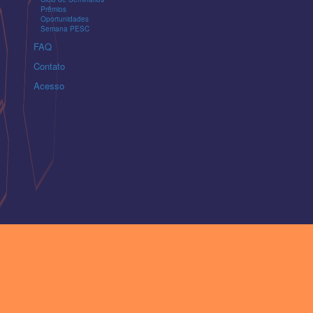
Prêmios
Oportunidades
Semana PESC
FAQ
Contato
Acesso