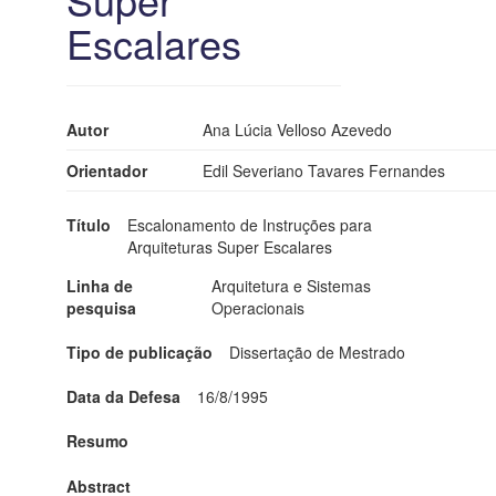
Escalares
Autor
Ana Lúcia Velloso Azevedo
Orientador
Edil Severiano Tavares Fernandes
Título
Escalonamento de Instruções para
Arquiteturas Super Escalares
Linha de
Arquitetura e Sistemas
pesquisa
Operacionais
Tipo de publicação
Dissertação de Mestrado
Data da Defesa
16/8/1995
Resumo
Abstract