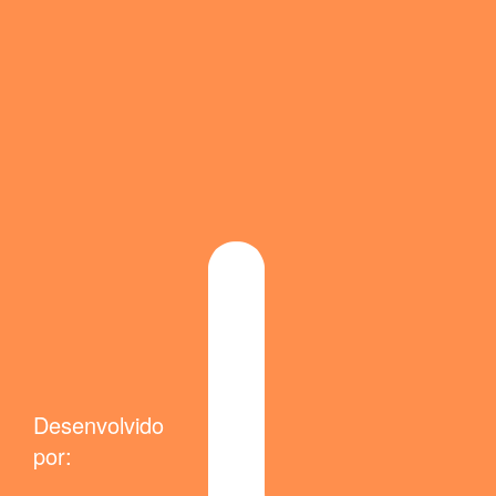
Desenvolvido
por: