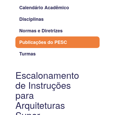
Calendário Acadêmico
Disciplinas
Normas e Diretrizes
Publicações do PESC
Turmas
Escalonamento
de Instruções
para
Arquiteturas
Super