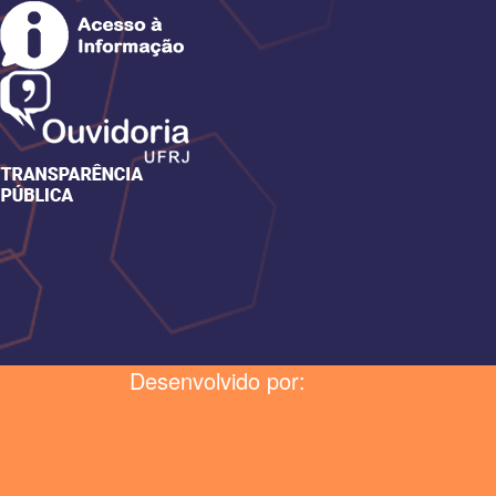
Desenvolvido por: