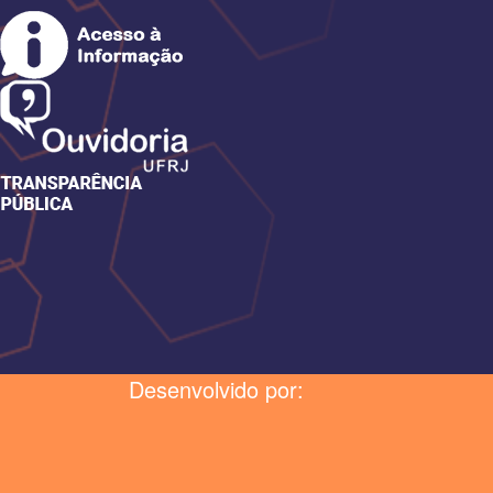
Desenvolvido por: