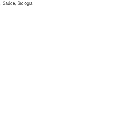
, Saúde, Biologia