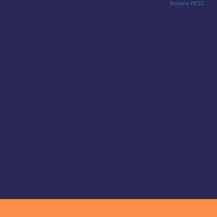
Semana PESC