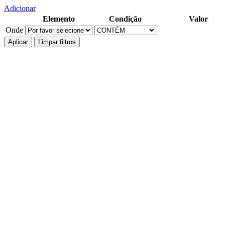
Adicionar
Elemento
Condição
Valor
Onde