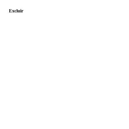
Excluir