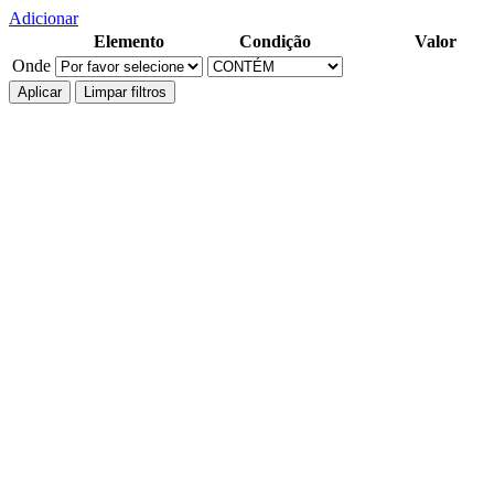
Adicionar
Elemento
Condição
Valor
Onde