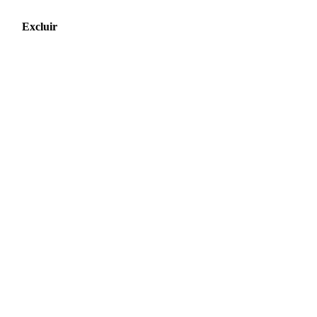
Excluir