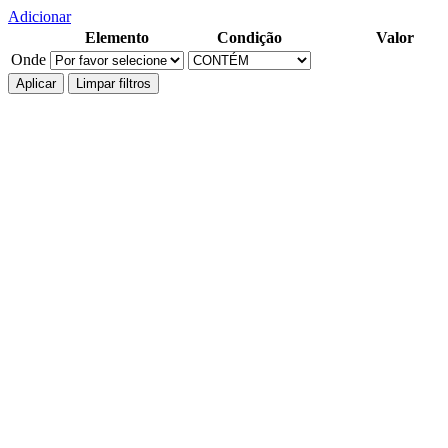
Adicionar
Elemento
Condição
Valor
Onde