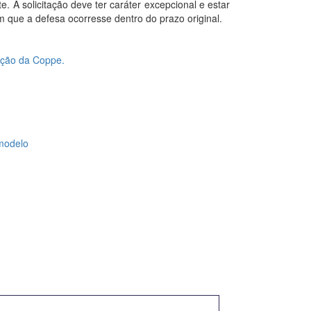
e. A solicitação deve ter caráter excepcional e estar
 que a defesa ocorresse dentro do prazo original.
ção da Coppe.
modelo