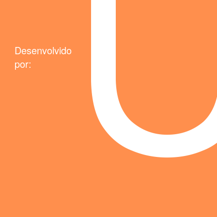
Desenvolvido
por: