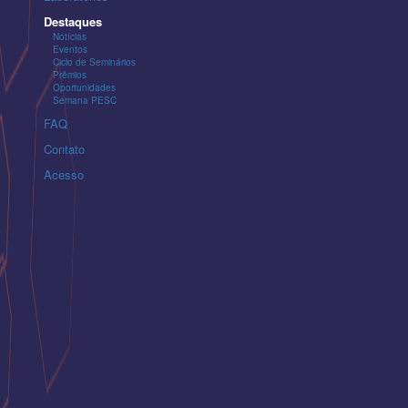
Destaques
Notícias
Eventos
Ciclo de Seminários
Prêmios
Oportunidades
Semana PESC
FAQ
Contato
Acesso