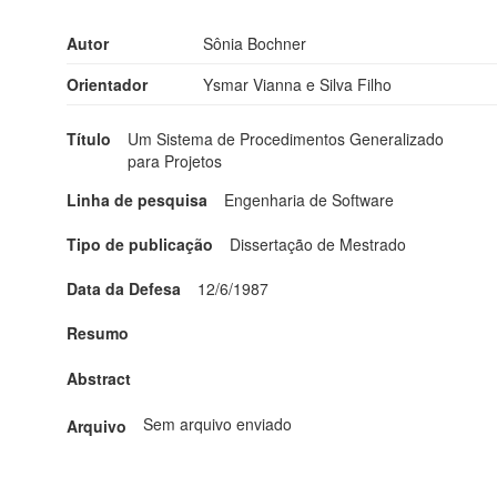
Autor
Sônia Bochner
Orientador
Ysmar Vianna e Silva Filho
Título
Um Sistema de Procedimentos Generalizado
para Projetos
Linha de pesquisa
Engenharia de Software
Tipo de publicação
Dissertação de Mestrado
Data da Defesa
12/6/1987
Resumo
Abstract
Sem arquivo enviado
Arquivo