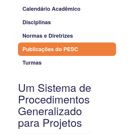
Calendário Acadêmico
Disciplinas
Normas e Diretrizes
Publicações do PESC
Turmas
Um Sistema de
Procedimentos
Generalizado
para Projetos