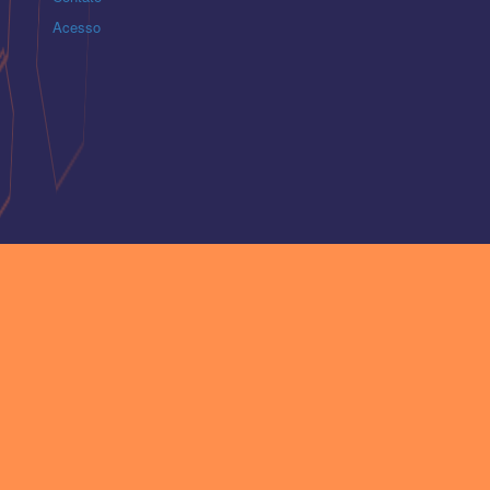
Acesso