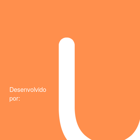
Desenvolvido
por: