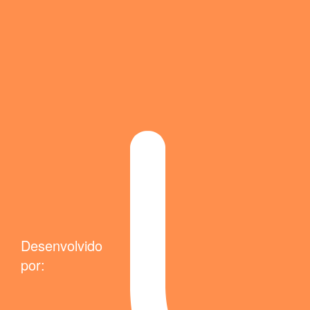
Desenvolvido
por: