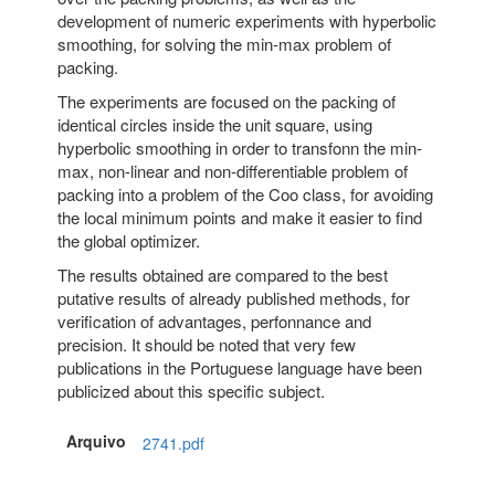
development of numeric experiments with hyperbolic
smoothing, for solving the min-max problem of
packing.
The experiments are focused on the packing of
identical circles inside the unit square, using
hyperbolic smoothing in order to transfonn the min-
max, non-linear and non-differentiable problem of
packing into a problem of the Coo class, for avoiding
the local minimum points and make it easier to find
the global optimizer.
The results obtained are compared to the best
putative results of already published methods, for
verification of advantages, perfonnance and
precision. It should be noted that very few
publications in the Portuguese language have been
publicized about this specific subject.
Arquivo
2741.pdf