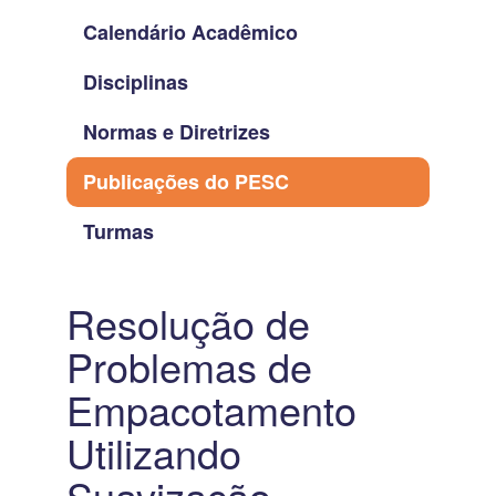
Calendário Acadêmico
Disciplinas
Normas e Diretrizes
Publicações do PESC
Turmas
Resolução de
Problemas de
Empacotamento
Utilizando
Suavização