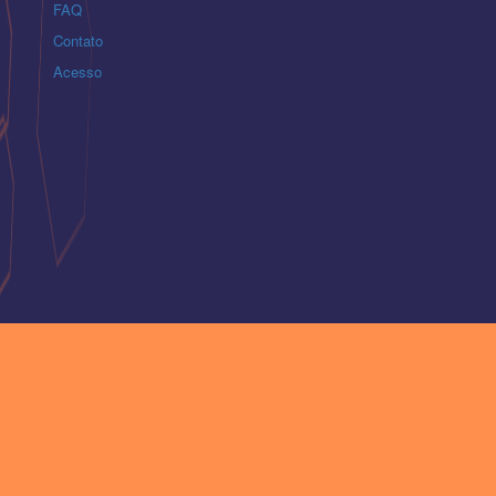
FAQ
Contato
Acesso