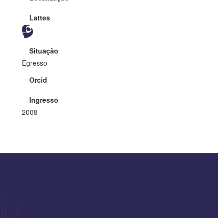
Lattes
Situação
Egresso
Orcid
Ingresso
2008