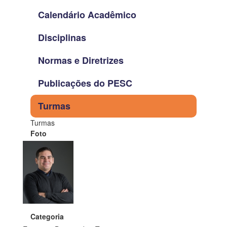
Calendário Acadêmico
Disciplinas
Normas e Diretrizes
Publicações do PESC
Turmas
Turmas
Foto
Categoria