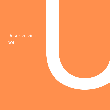
Desenvolvido
por: