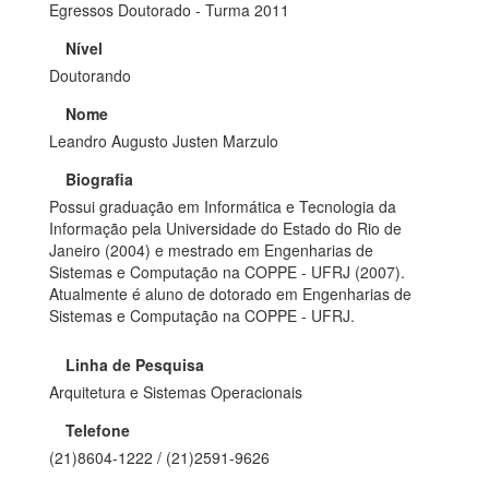
Egressos Doutorado - Turma 2011
Nível
Doutorando
Nome
Leandro Augusto Justen Marzulo
Biografia
Possui graduação em Informática e Tecnologia da
Informação pela Universidade do Estado do Rio de
Janeiro (2004) e mestrado em Engenharias de
Sistemas e Computação na COPPE - UFRJ (2007).
Atualmente é aluno de dotorado em Engenharias de
Sistemas e Computação na COPPE - UFRJ.
Linha de Pesquisa
Arquitetura e Sistemas Operacionais
Telefone
(21)8604-1222 / (21)2591-9626