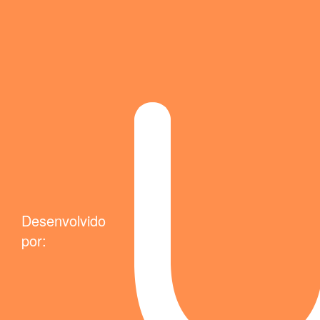
Desenvolvido
por: