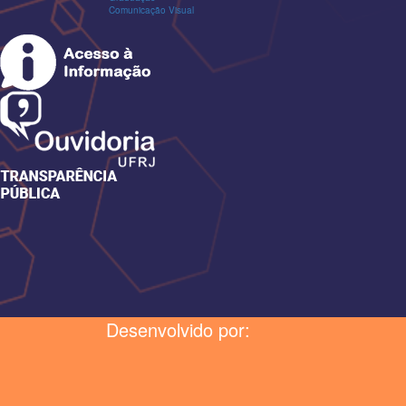
Comunicação Visual
Desenvolvido por: