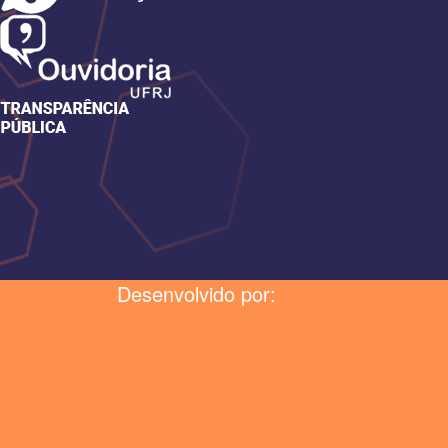
Desenvolvido por: