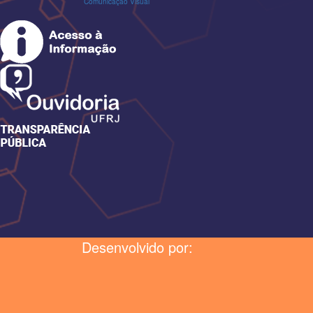
Comunicação Visual
Desenvolvido por: