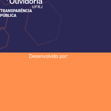
Desenvolvido por: