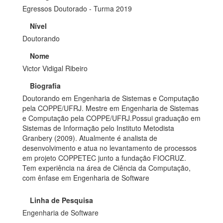
Egressos Doutorado - Turma 2019
Nível
Doutorando
Nome
Victor Vidigal Ribeiro
Biografia
Doutorando em Engenharia de Sistemas e Computação
pela COPPE/UFRJ. Mestre em Engenharia de Sistemas
e Computação pela COPPE/UFRJ.Possui graduação em
Sistemas de Informação pelo Instituto Metodista
Granbery (2009). Atualmente é analista de
desenvolvimento e atua no levantamento de processos
em projeto COPPETEC junto a fundação FIOCRUZ.
Tem experiência na área de Ciência da Computação,
com ênfase em Engenharia de Software
Linha de Pesquisa
Engenharia de Software