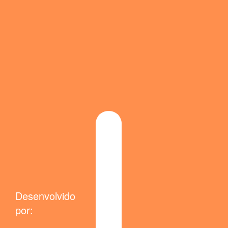
Desenvolvido
por: