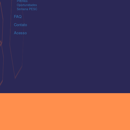
Prêmios
Oportunidades
Semana PESC
FAQ
Contato
Acesso