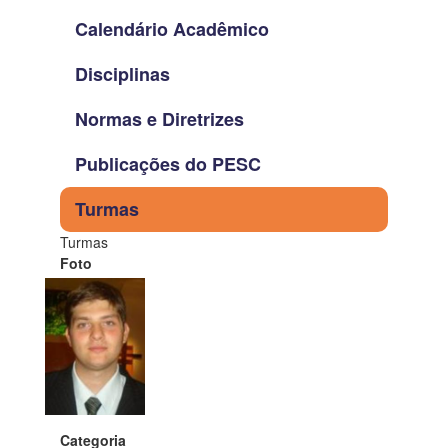
Calendário Acadêmico
Disciplinas
Normas e Diretrizes
Publicações do PESC
Turmas
Turmas
Foto
Categoria