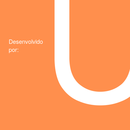
Desenvolvido
por: