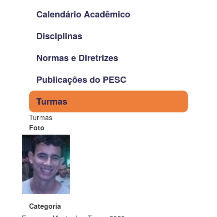
Calendário Acadêmico
Disciplinas
Normas e Diretrizes
Publicações do PESC
Turmas
Turmas
Foto
Categoria