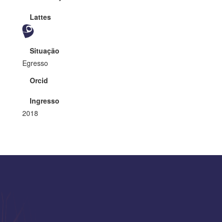
Lattes
Situação
Egresso
Orcid
Ingresso
2018