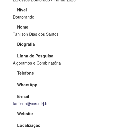
Nível
Doutorando
Nome
Tanilson Dias dos Santos
Biografia
Linha de Pesquisa
Algoritmos e Combinatória
Telefone
WhatsApp
E-mail
tanilson@cos.ufrj.br
Website
Localização