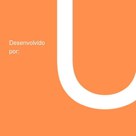
Desenvolvido
por: