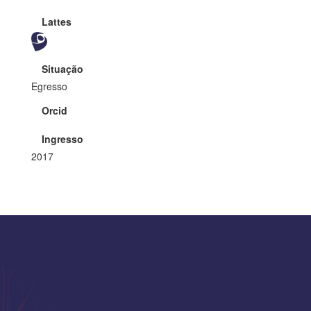
Lattes
Situação
Egresso
Orcid
Ingresso
2017