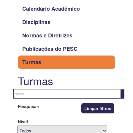
Calendário Acadêmico
Disciplinas
Normas e Diretrizes
Publicações do PESC
Turmas
Turmas
Pesquisar:
Limpar filtros
Nível