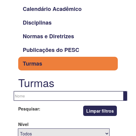
Calendário Acadêmico
Disciplinas
Normas e Diretrizes
Publicações do PESC
Turmas
Turmas
Pesquisar:
Limpar filtros
Nível