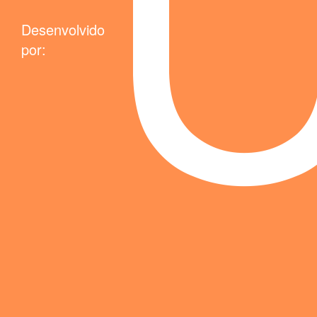
Desenvolvido
por: