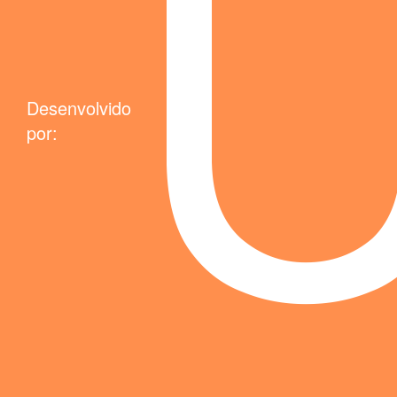
Desenvolvido
por: