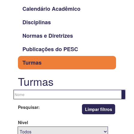
Calendário Acadêmico
Disciplinas
Normas e Diretrizes
Publicações do PESC
Turmas
Turmas
Pesquisar:
Limpar filtros
Nível