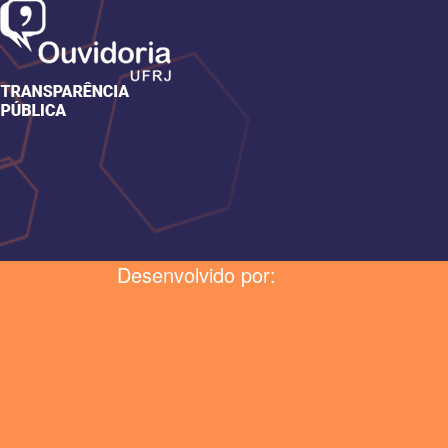
Desenvolvido por: