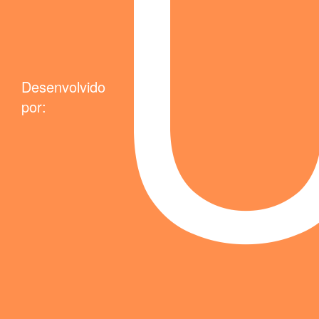
Desenvolvido
por: