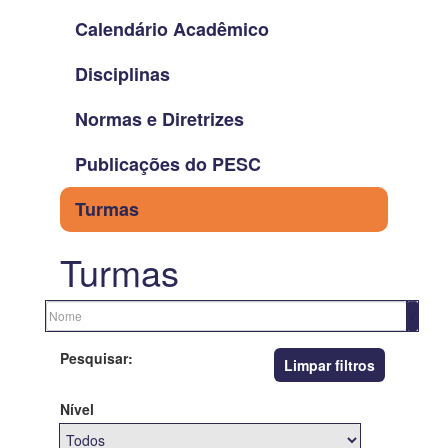
Calendário Acadêmico
Disciplinas
Normas e Diretrizes
Publicações do PESC
Turmas
Turmas
Pesquisar:
Limpar filtros
Nível