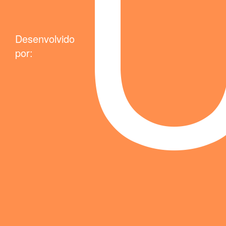
Desenvolvido
por: