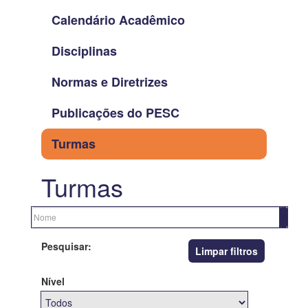
Calendário Acadêmico
Disciplinas
Normas e Diretrizes
Publicações do PESC
Turmas
Turmas
Pesquisar:
Limpar filtros
Nível