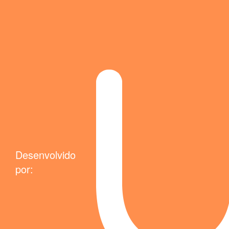
Desenvolvido
por: