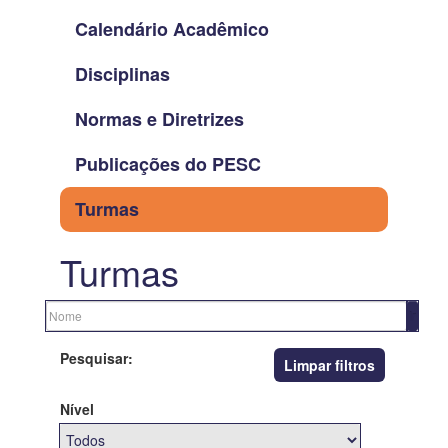
Calendário Acadêmico
Disciplinas
Normas e Diretrizes
Publicações do PESC
Turmas
Turmas
Pesquisar:
Limpar filtros
Nível