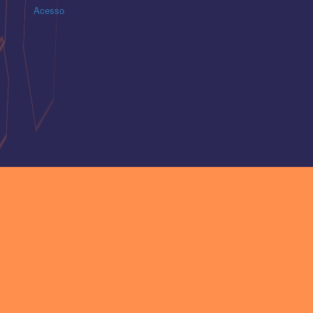
Acesso