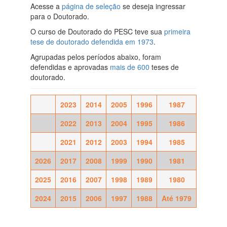
Acesse a
página de seleção
se deseja ingressar
para o Doutorado.
O curso de Doutorado do PESC teve sua
primeira
tese de doutorado defendida em 1973
.
Agrupadas pelos períodos abaixo, foram
defendidas e aprovadas
mais de 600
teses de
doutorado.
2023
2014
2005
1996
1987
2022
2013
2004
1995
1986
2021
2012
2003
1994
1985
2026
2017
2008
1999
1990
1981
2025
2016
2007
1998
1989
1980
2024
2015
2006
1997
1988
Até 1979