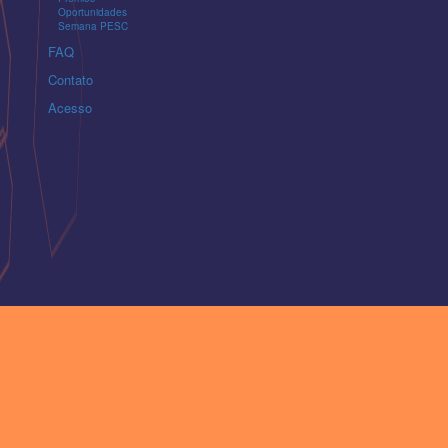
Oportunidades
Semana PESC
FAQ
Contato
Acesso