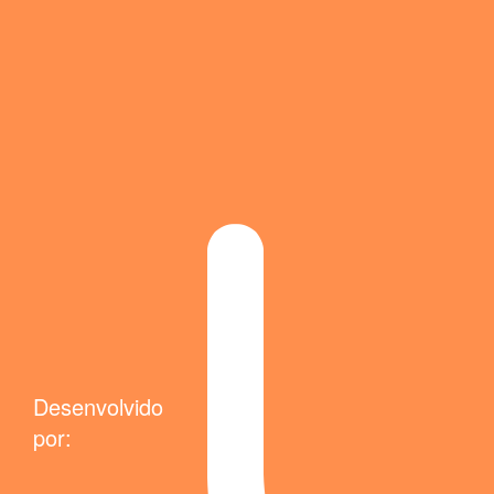
Desenvolvido
por: