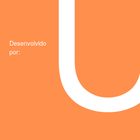
Desenvolvido
por: