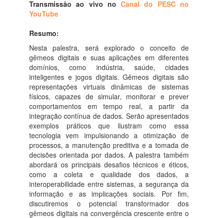
Transmissão ao vivo no
Canal do PESC no
YouTube
Resumo:
Nesta palestra, será explorado o conceito de
gêmeos digitais e suas aplicações em diferentes
domínios, como indústria, saúde, cidades
inteligentes e jogos digitais. Gêmeos digitais são
representações virtuais dinâmicas de sistemas
físicos, capazes de simular, monitorar e prever
comportamentos em tempo real, a partir da
integração contínua de dados. Serão apresentados
exemplos práticos que ilustram como essa
tecnologia vem impulsionando a otimização de
processos, a manutenção preditiva e a tomada de
decisões orientada por dados. A palestra também
abordará os principais desafios técnicos e éticos,
como a coleta e qualidade dos dados, a
interoperabilidade entre sistemas, a segurança da
informação e as implicações sociais. Por fim,
discutiremos o potencial transformador dos
gêmeos digitais na convergência crescente entre o