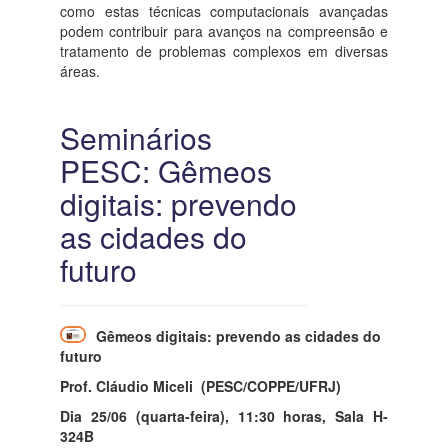
como estas técnicas computacionais avançadas
podem contribuir para avanços na compreensão e
tratamento de problemas complexos em diversas
áreas.
Seminários
PESC: Gêmeos
digitais: prevendo
as cidades do
futuro
Gêmeos digitais: prevendo as cidades do
futuro
Prof. Cláudio Miceli (PESC/COPPE/UFRJ)
Dia 25/06 (quarta-feira), 11:30 horas, Sala H-
324B