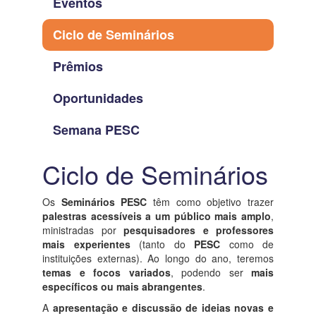
Eventos
Ciclo de Seminários
Prêmios
Oportunidades
Semana PESC
Ciclo de Seminários
Os
Seminários PESC
têm como objetivo trazer
palestras acessíveis a um público mais amplo
,
ministradas por
pesquisadores e professores
mais experientes
(tanto do
PESC
como de
instituições externas). Ao longo do ano, teremos
temas e focos variados
, podendo ser
mais
específicos ou mais abrangentes
.
A
apresentação e discussão de ideias novas e