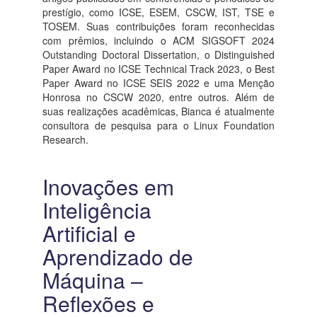
prestígio, como ICSE, ESEM, CSCW, IST, TSE e
TOSEM. Suas contribuições foram reconhecidas
com prêmios, incluindo o ACM SIGSOFT 2024
Outstanding Doctoral Dissertation, o Distinguished
Paper Award no ICSE Technical Track 2023, o Best
Paper Award no ICSE SEIS 2022 e uma Menção
Honrosa no CSCW 2020, entre outros. Além de
suas realizações acadêmicas, Bianca é atualmente
consultora de pesquisa para o Linux Foundation
Research.
Inovações em
Inteligência
Artificial e
Aprendizado de
Máquina –
Reflexões e