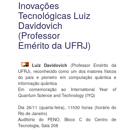
Inovações
Tecnológicas Luiz
Davidovich
(Professor
Emérito da UFRJ)
Luiz Davidovich
(Professor Emérito da
UFRJ), reconhecido como um dos maiores físicos
do país e pioneiro em computação quântica e
informação quântica
Em comemoração ao International Year of
Quantum Science and Technology (IYQ)
Dia 26/11 (quarta-feira), 11h30 horas (horário do
Rio de Janeiro)
Auditório do PENO, Bloco C do Centro de
Tecnologia, Sala 208