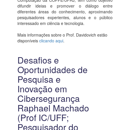
difundir ideias e promover o diálogo entre
diferentes áreas do conhecimento, aproximando
pesquisadores experientes, alunos e o público
interessado em ciência e tecnologia.
Mais informações sobre o Prof. Davidovich estão
disponíveis
clicando aqui
.
Desafios e
Oportunidades de
Pesquisa e
Inovação em
Cibersegurança
Raphael Machado
(Prof IC/UFF;
Pesquisador do