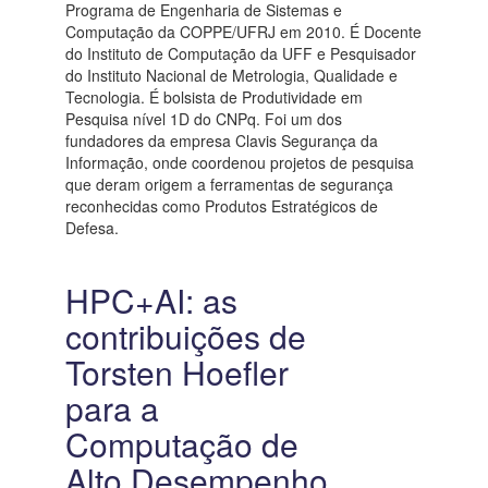
Programa de Engenharia de Sistemas e
Computação da COPPE/UFRJ em 2010. É Docente
do Instituto de Computação da UFF e Pesquisador
do Instituto Nacional de Metrologia, Qualidade e
Tecnologia. É bolsista de Produtividade em
Pesquisa nível 1D do CNPq. Foi um dos
fundadores da empresa Clavis Segurança da
Informação, onde coordenou projetos de pesquisa
que deram origem a ferramentas de segurança
reconhecidas como Produtos Estratégicos de
Defesa.
HPC+AI: as
contribuições de
Torsten Hoefler
para a
Computação de
Alto Desempenho