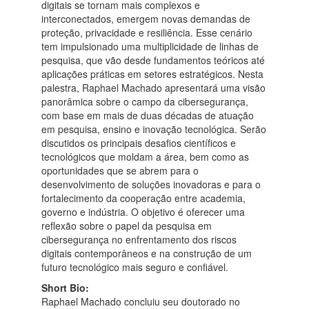
digitais se tornam mais complexos e
interconectados, emergem novas demandas de
proteção, privacidade e resiliência. Esse cenário
tem impulsionado uma multiplicidade de linhas de
pesquisa, que vão desde fundamentos teóricos até
aplicações práticas em setores estratégicos. Nesta
palestra, Raphael Machado apresentará uma visão
panorâmica sobre o campo da cibersegurança,
com base em mais de duas décadas de atuação
em pesquisa, ensino e inovação tecnológica. Serão
discutidos os principais desafios científicos e
tecnológicos que moldam a área, bem como as
oportunidades que se abrem para o
desenvolvimento de soluções inovadoras e para o
fortalecimento da cooperação entre academia,
governo e indústria. O objetivo é oferecer uma
reflexão sobre o papel da pesquisa em
cibersegurança no enfrentamento dos riscos
digitais contemporâneos e na construção de um
futuro tecnológico mais seguro e confiável.
Short Bio:
Raphael Machado concluiu seu doutorado no