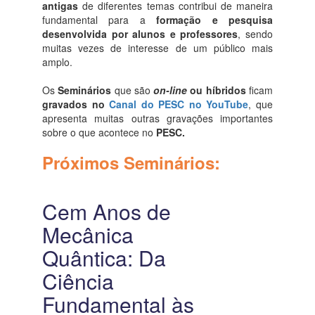
antigas
de diferentes temas contribui de maneira
fundamental para a
formação e pesquisa
desenvolvida por alunos e professores
, sendo
muitas vezes de interesse de um público mais
amplo.
Os
Seminários
que são
on-line
ou híbridos
ficam
gravados no
Canal do PESC no YouTube
, que
apresenta muitas outras gravações importantes
sobre o que acontece no
PESC.
Próximos Seminários:
Cem Anos de
Mecânica
Quântica: Da
Ciência
Fundamental às