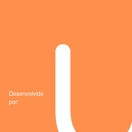
Desenvolvido
por: