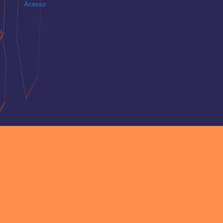
Acesso