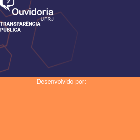
Desenvolvido por: