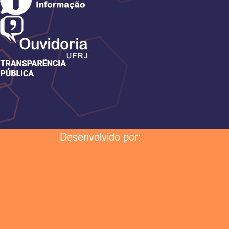
Desenvolvido por: