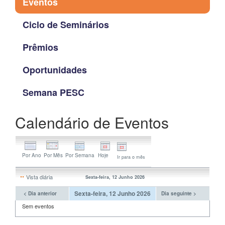
Eventos
Ciclo de Seminários
Prêmios
Oportunidades
Semana PESC
Calendário de Eventos
Ir para o mês
Vista diária
Sexta-feira, 12 Junho 2026
Sexta-feira, 12 Junho 2026
< Dia anterior
Dia seguinte >
Sem eventos