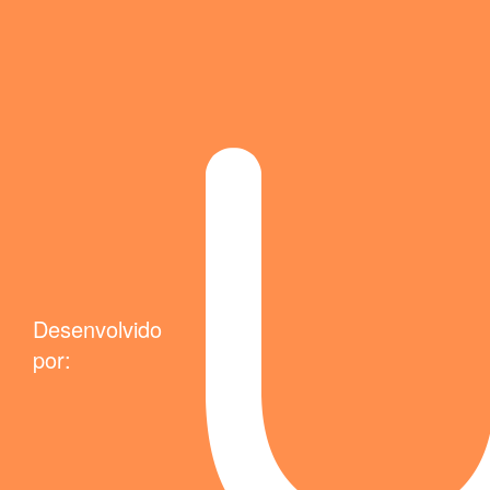
Desenvolvido
por: