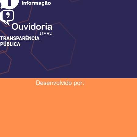
Desenvolvido por: