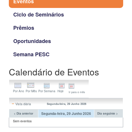
Eventos
Ciclo de Seminários
Prêmios
Oportunidades
Semana PESC
Calendário de Eventos
Ir para o mês
Vista diária
Segunda-feira, 29 Junho 2026
Segunda-feira, 29 Junho 2026
< Dia anterior
Dia seguinte >
Sem eventos