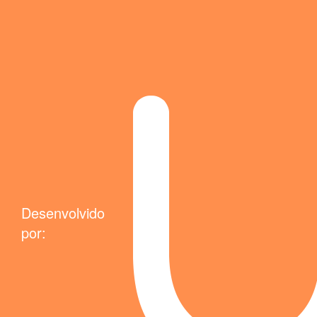
Desenvolvido
por: