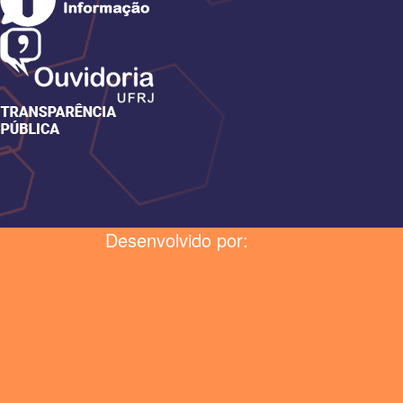
Desenvolvido por: