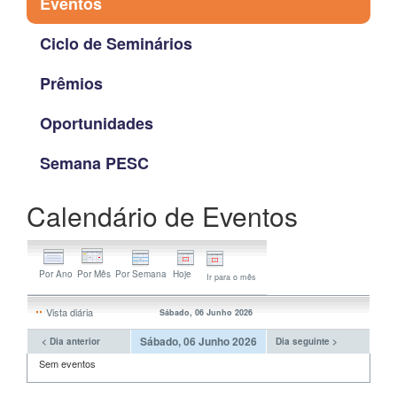
Eventos
Ciclo de Seminários
Prêmios
Oportunidades
Semana PESC
Calendário de Eventos
Ir para o mês
Vista diária
Sábado, 06 Junho 2026
Sábado, 06 Junho 2026
< Dia anterior
Dia seguinte >
Sem eventos