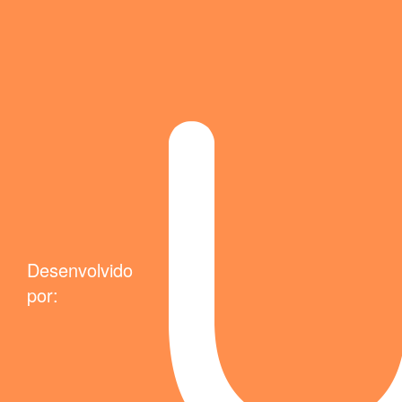
Desenvolvido
por: