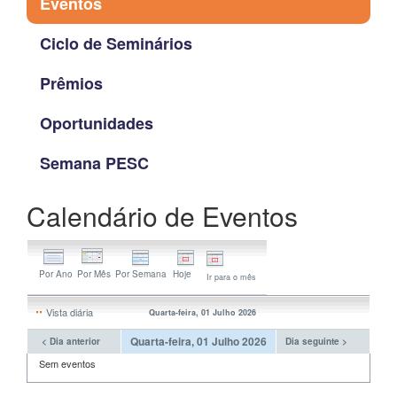
Eventos
Ciclo de Seminários
Prêmios
Oportunidades
Semana PESC
Calendário de Eventos
Ir para o mês
Vista diária
Quarta-feira, 01 Julho 2026
Quarta-feira, 01 Julho 2026
< Dia anterior
Dia seguinte >
Sem eventos