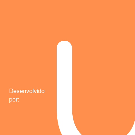
Desenvolvido
por: