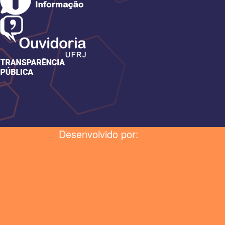
Desenvolvido por: