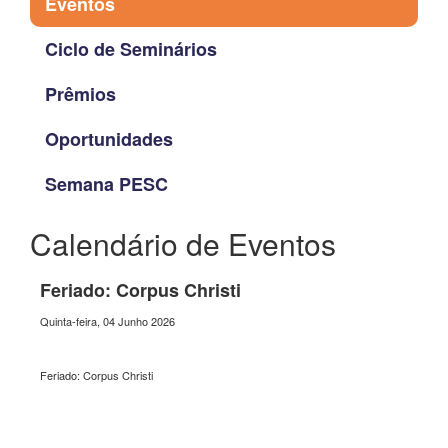
Eventos
Ciclo de Seminários
Prêmios
Oportunidades
Semana PESC
Calendário de Eventos
Feriado: Corpus Christi
Quinta-feira, 04 Junho 2026
Feriado: Corpus Christi