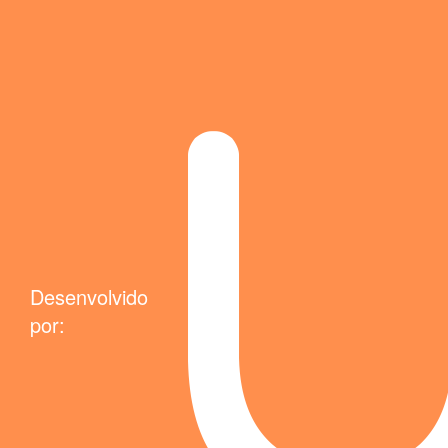
Desenvolvido
por: