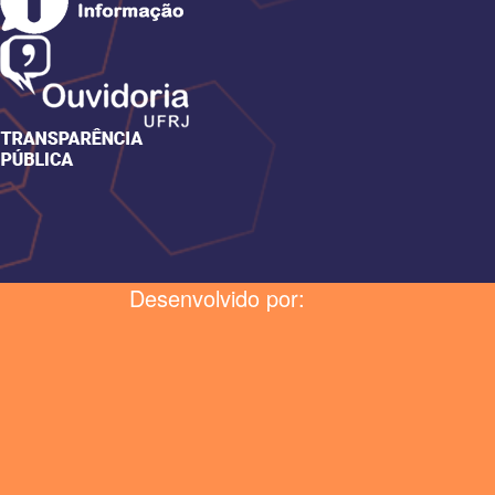
Desenvolvido por: