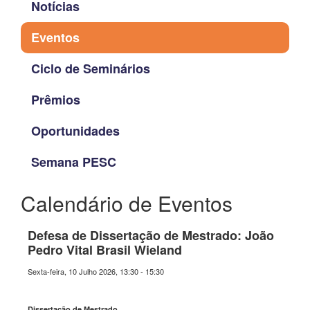
Notícias
Eventos
Ciclo de Seminários
Prêmios
Oportunidades
Semana PESC
Calendário de Eventos
Defesa de Dissertação de Mestrado: João
Pedro Vital Brasil Wieland
Sexta-feira, 10 Julho 2026, 13:30 - 15:30
Dissertação de Mestrado