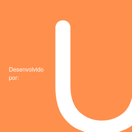
Desenvolvido
por: