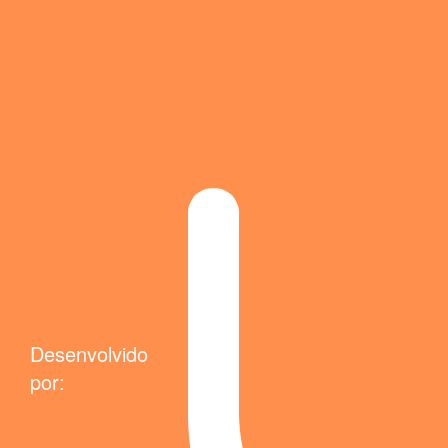
Desenvolvido
por: