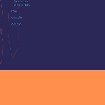
Oportunidades
Semana PESC
FAQ
Contato
Acesso