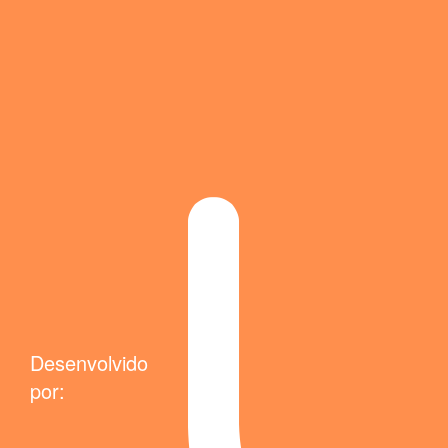
Desenvolvido
por: