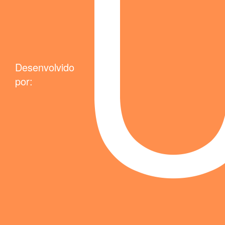
Desenvolvido
por: