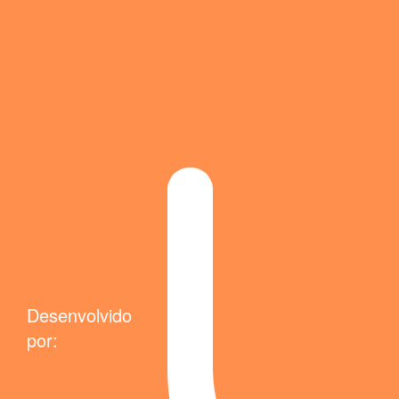
Desenvolvido
por: