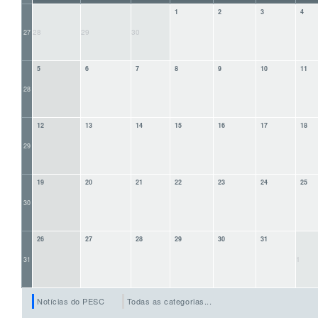
1
2
3
4
28
29
30
27
5
6
7
8
9
10
11
28
12
13
14
15
16
17
18
29
19
20
21
22
23
24
25
30
26
27
28
29
30
31
1
31
Notícias do PESC
Todas as categorias...