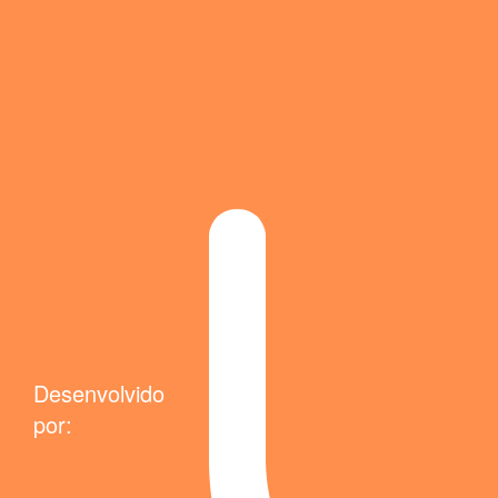
Desenvolvido
por: