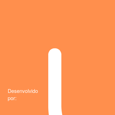
Desenvolvido
por: