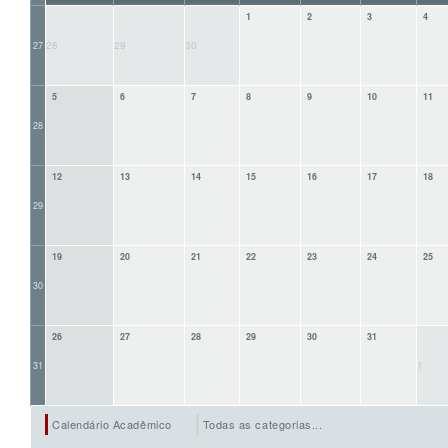
1
2
3
4
28
29
30
27
5
6
7
8
9
10
11
28
12
13
14
15
16
17
18
29
19
20
21
22
23
24
25
30
26
27
28
29
30
31
1
31
Calendário Acadêmico
Todas as categorias...