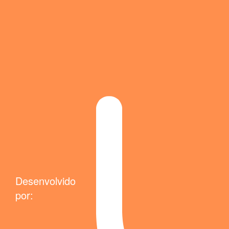
Desenvolvido
por: